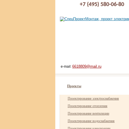
+7 (495) 580-06-80
6618809@mail.ru
e-mail:
Проекты
Проектирование электроснабжения
Проектирование отопления
Проектирование вентиляции
Проектирование водоснабжения
Проектирование канализации