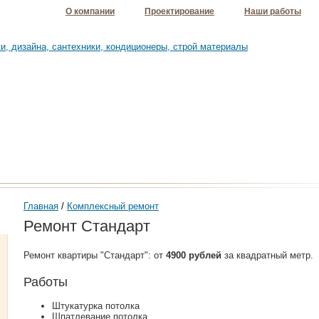
О компании
Проектирование
Наши работы
Главная
/
Комплексный ремонт
Ремонт Стандарт
Ремонт квартиры "Стандарт": от
4900 рублей
за квадратный метр.
Работы
Штукатурка потолка
Шпатлевание потолка