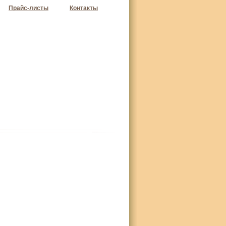
Прайс-листы
Контакты