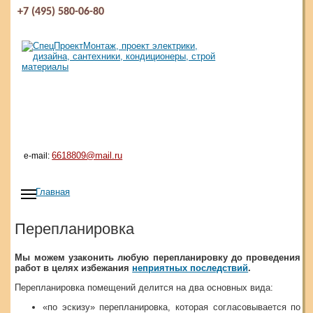
+7 (495) 580-06-80
6618809@mail.ru
e-mail:
Главная
Перепланировка
Мы можем узаконить любую перепланировку до проведения
работ в целях избежания
неприятных последствий
.
Перепланировка помещений делится на два основных вида:
«по эскизу» перепланировка, которая согласовывается по