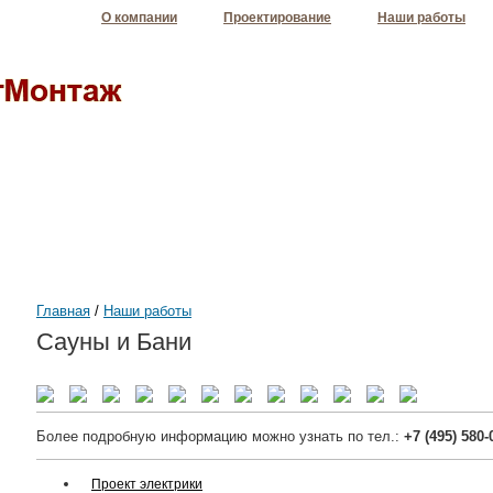
О компании
Проектирование
Наши работы
Главная
/
Наши работы
Сауны и Бани
Более подробную информацию можно узнать по тел.:
+7 (495) 580-
Проект электрики