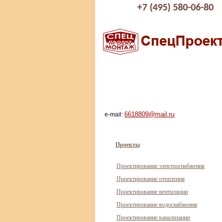
+7 (495) 580-06-80
6618809@mail.ru
e-mail:
Проекты
Проектирование электроснабжения
Проектирование отопления
Проектирование вентиляции
Проектирование водоснабжения
Проектирование канализации